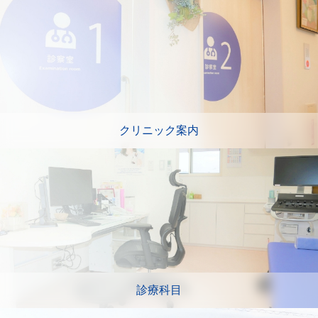
クリニック案内
診療科目