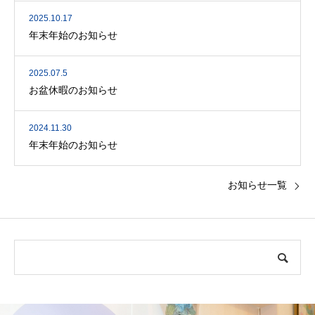
2025.10.17
年末年始のお知らせ
2025.07.5
お盆休暇のお知らせ
2024.11.30
年末年始のお知らせ
お知らせ一覧