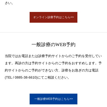
さい。
オンライン診療予約はこちら>>
一般診療のWEB予約
当院ではお電話または診療予約サイトからのご予約を受付してい
ます。再診の方は予約サイトからのご予約をおすすめします。予
約サイトからのご予約ができない方、診察をお急ぎの方は電話
(TEL / 0885-38-6610)にてご相談ください。
一般診療WEB予約はこちら>>