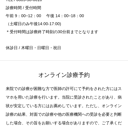
診療時間 / 受付時間
午前 9：00−12：00 午後 14：00−18：00
（土曜日のみ午後14:00-17:00)
＊受付時間は診療終了時刻の30分前までとなります
休診日 / 木曜日・日曜日・祝日
オンライン診療予約
来院での診療が困難な方で医師の許可にて予約をされた方にはス
マホを用いた診療を行います。当院に受診されたことがあり、病
状が安定している方にはお薦めしています。ただし、オンライン
診療の結果、対面での診療や他の医療機関への受診を必要と判断
した場合、その旨をお願いする場合がありますので、ご了承くだ