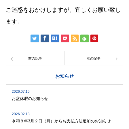
ご迷惑をおかけしますが、宜しくお願い致し
ます。
前の記事
次の記事
お知らせ
2026.07.15
お盆休暇のお知らせ
2026.02.13
令和８年3月２日（月）からお支払方法追加のお知らせ