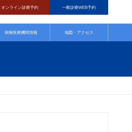
オンライン診療予約
一般診療WEB予約
保険医療機関情報
地図・アクセス