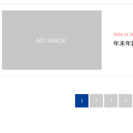
2024.11.3
年末年
1
2
3
4