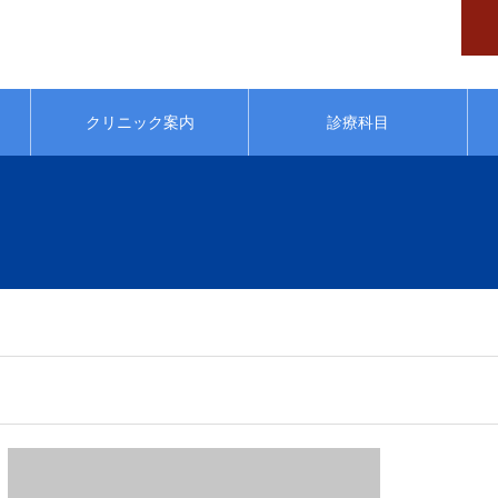
クリニック案内
診療科目