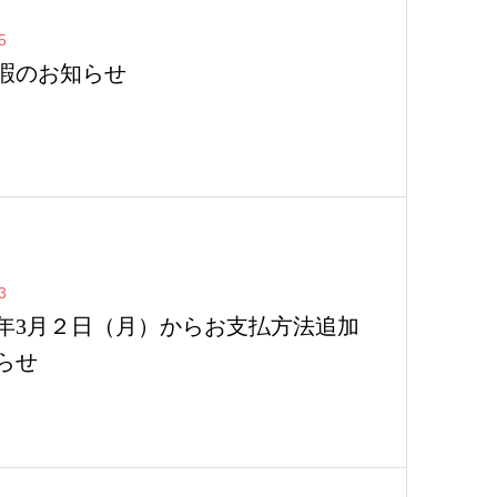
5
暇のお知らせ
3
年3月２日（月）からお支払方法追加
らせ