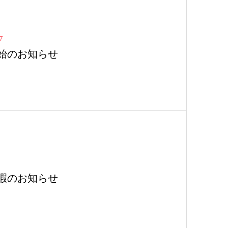
7
始のお知らせ
暇のお知らせ