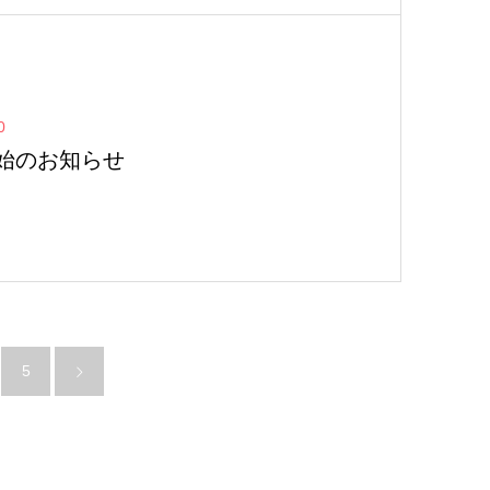
0
始のお知らせ
5