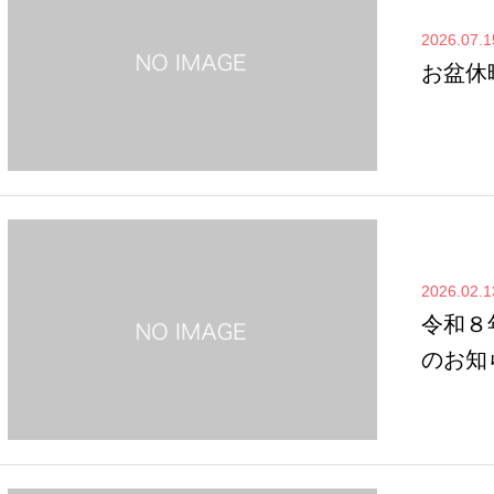
2026.07.1
お盆休
2026.02.1
令和８
のお知