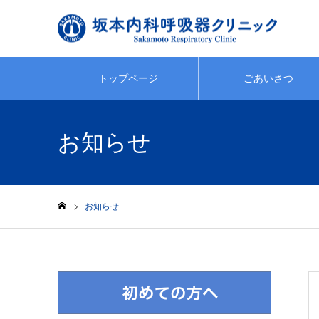
トップページ
ごあいさつ
お知らせ
お知らせ
ホーム