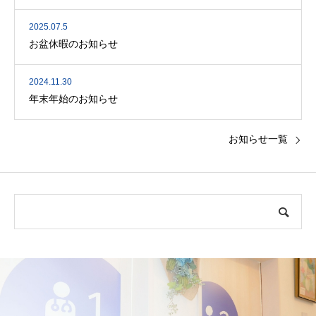
2025.07.5
お盆休暇のお知らせ
2024.11.30
年末年始のお知らせ
お知らせ一覧