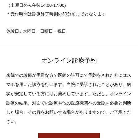
（土曜日のみ午後14:00-17:00)
＊受付時間は診療終了時刻の30分前までとなります
休診日 / 木曜日・日曜日・祝日
オンライン診療予約
来院での診療が困難な方で医師の許可にて予約をされた方にはス
マホを用いた診療を行います。当院に受診されたことがあり、病
状が安定している方にはお薦めしています。ただし、オンライン
診療の結果、対面での診療や他の医療機関への受診を必要と判断
した場合、その旨をお願いする場合がありますので、ご了承くだ
さい。