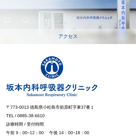
アクセス
〒773-0013 徳島県小松島市前原町字東37番１
TEL / 0885-38-6610
診療時間 / 受付時間
午前 9：00−12：00 午後 14：00−18：00