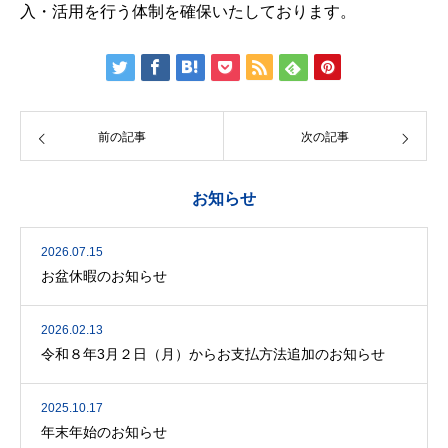
入・活用を行う体制を確保いたしております。
前の記事
次の記事
お知らせ
2026.07.15
お盆休暇のお知らせ
2026.02.13
令和８年3月２日（月）からお支払方法追加のお知らせ
2025.10.17
年末年始のお知らせ