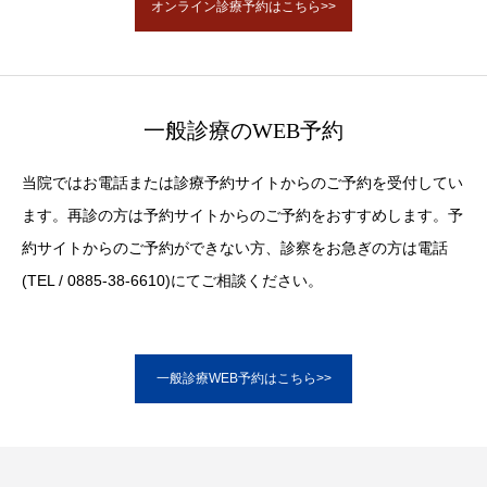
オンライン診療予約はこちら>>
一般診療のWEB予約
当院ではお電話または診療予約サイトからのご予約を受付してい
ます。再診の方は予約サイトからのご予約をおすすめします。予
約サイトからのご予約ができない方、診察をお急ぎの方は電話
(TEL / 0885-38-6610)にてご相談ください。
一般診療WEB予約はこちら>>