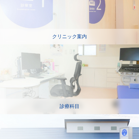
クリニック案内
診療科目