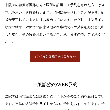
来院での診療が困難な方で医師の許可にて予約をされた方にはス
マホを用いた診療を行います。当院に受診されたことがあり、病
状が安定している方にはお薦めしています。ただし、オンライン
診療の結果、対面での診療や他の医療機関への受診を必要と判断
した場合、その旨をお願いする場合がありますので、ご了承くだ
さい。
オンライン診療予約はこちら>>
一般診療のWEB予約
当院ではお電話または診療予約サイトからのご予約を受付してい
ます。再診の方は予約サイトからのご予約をおすすめします。予