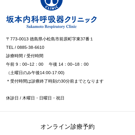
〒773-0013 徳島県小松島市前原町字東37番１
TEL / 0885-38-6610
診療時間 / 受付時間
午前 9：00−12：00 午後 14：00−18：00
（土曜日のみ午後14:00-17:00)
＊受付時間は診療終了時刻の30分前までとなります
休診日 / 木曜日・日曜日・祝日
オンライン診療予約