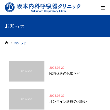
お知らせ
お知らせ
ホーム
2023.08.22
臨時休診のお知らせ
2023.07.31
オンライン診療のお願い