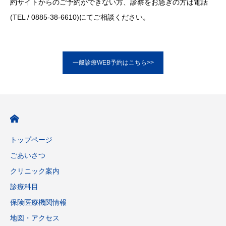
約サイトからのご予約ができない方、診察をお急ぎの方は電話
(TEL / 0885-38-6610)にてご相談ください。
一般診療WEB予約はこちら>>
トップページ
ごあいさつ
クリニック案内
診療科目
保険医療機関情報
地図・アクセス