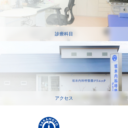
診療科目
アクセス