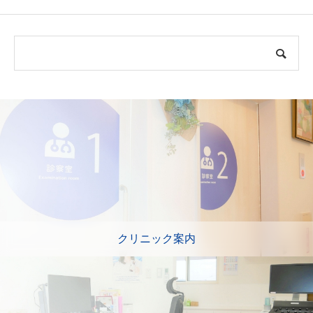
クリニック案内